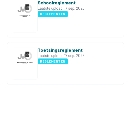
Schoolreglement
Laatste upload:
17 sep. 2025
REGLEMENTEN
Toetsingsreglement
Laatste upload:
17 sep. 2025
REGLEMENTEN