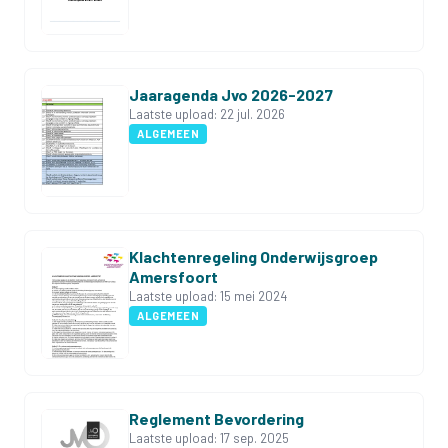
Jaaragenda Jvo 2026-2027
Laatste upload:
22 jul. 2026
ALGEMEEN
Klachtenregeling Onderwijsgroep
Amersfoort
Laatste upload:
15 mei 2024
ALGEMEEN
Reglement Bevordering
Laatste upload:
17 sep. 2025