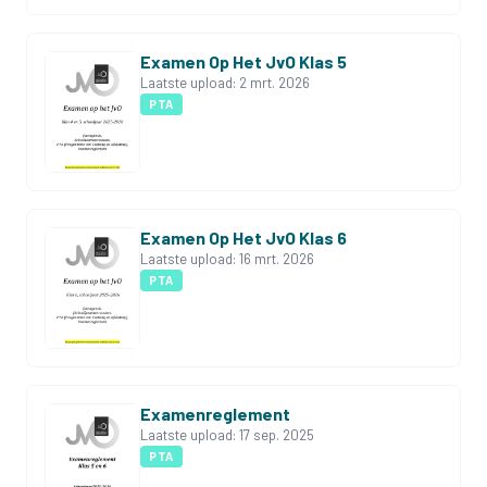
Examen Op Het JvO Klas 5
Laatste upload:
2 mrt. 2026
PTA
Examen Op Het JvO Klas 6
Laatste upload:
16 mrt. 2026
PTA
Examenreglement
Laatste upload:
17 sep. 2025
PTA